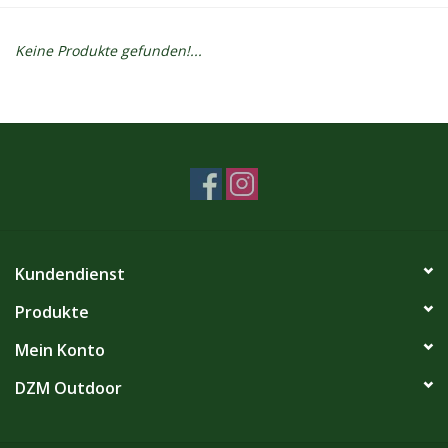
Kontakt
Keine Produkte gefunden!...
Dachzelt Mieten
Kundendienst
Produkte
Mein Konto
DZM Outdoor