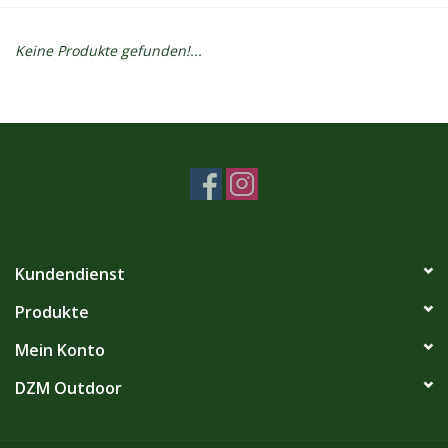
Kontakt
Keine Produkte gefunden!...
Dachzelt Mieten
Kundendienst
Produkte
Mein Konto
DZM Outdoor