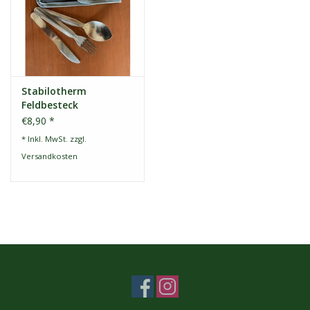
Stabilotherm
Feldbesteck
€8,90 *
* Inkl. MwSt. zzgl.
Versandkosten