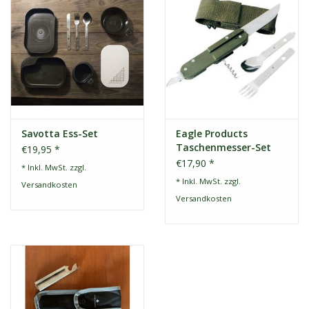
Savotta Ess-Set
Eagle Products
Taschenmesser-Set
€19,95 *
€17,90 *
* Inkl. MwSt. zzgl.
* Inkl. MwSt. zzgl.
Versandkosten
Versandkosten