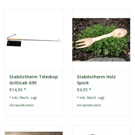
Stabilotherm Teleskop
Stabilotherm Holz
Grillstab G95
Spork
€14,90 *
€4,95 *
* Inkl. MwSt. zzgl.
* Inkl. MwSt. zzgl.
Versandkosten
Versandkosten