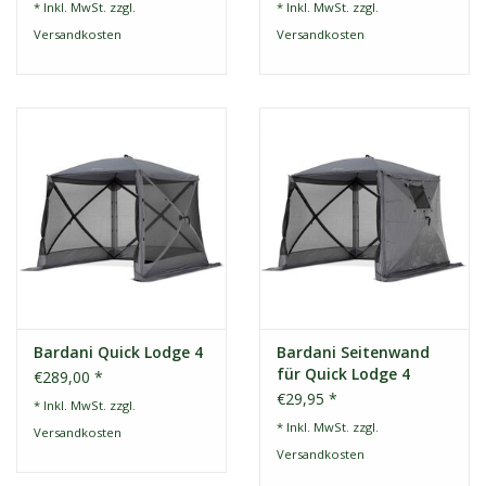
* Inkl. MwSt. zzgl.
* Inkl. MwSt. zzgl.
Versandkosten
Versandkosten
Bardani Quick Lodge 4
Bardani Seitenwand
für Quick Lodge 4
€289,00 *
Partyzelt
€29,95 *
* Inkl. MwSt. zzgl.
* Inkl. MwSt. zzgl.
Versandkosten
Versandkosten