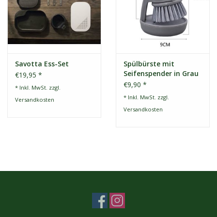
Savotta Ess-Set
Spülbürste mit
Seifenspender in Grau
€19,95 *
€9,90 *
* Inkl. MwSt. zzgl.
* Inkl. MwSt. zzgl.
Versandkosten
Versandkosten