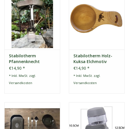
Stabilotherm
Stabilotherm Holz-
Pfannenknecht
Kuksa Elchmotiv
€14,90 *
€14,90 *
* Inkl. MwSt. zzgl.
* Inkl. MwSt. zzgl.
Versandkosten
Versandkosten