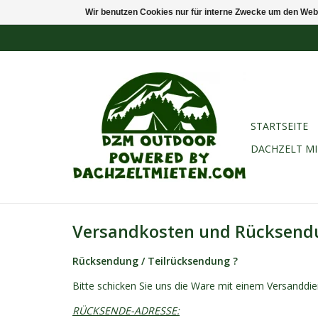
Wir benutzen Cookies nur für interne Zwecke um den Web
STARTSEITE
DACHZELT M
Versandkosten und Rücksend
Rücksendung / Teilrücksendung ?
Bitte schicken Sie uns die Ware mit einem Versanddi
RÜCKSENDE-ADRESSE: