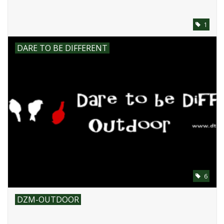
1
DARE TO BE DIFFERENT
6
DZM-OUTDOOR