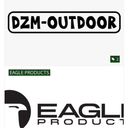
2
EAGLE PRODUCTS