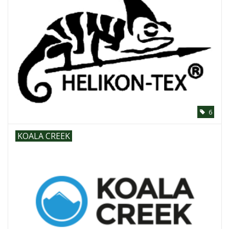
6
KOALA CREEK