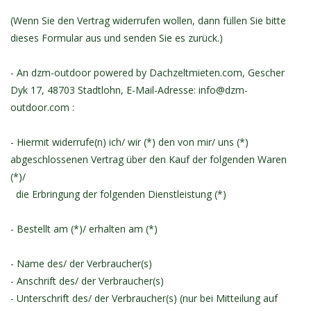
(Wenn Sie den Vertrag widerrufen wollen, dann füllen Sie bitte
dieses Formular aus und senden Sie es zurück.)
- An dzm-outdoor powered by Dachzeltmieten.com, Gescher
Dyk 17, 48703 Stadtlohn, E-Mail-Adresse:
info@dzm-
outdoor.com
:
- Hiermit widerrufe(n) ich/ wir (*) den von mir/ uns (*)
abgeschlossenen Vertrag über den Kauf der folgenden Waren
(*)/
die Erbringung der folgenden Dienstleistung (*)
- Bestellt am (*)/ erhalten am (*)
- Name des/ der Verbraucher(s)
- Anschrift des/ der Verbraucher(s)
- Unterschrift des/ der Verbraucher(s) (nur bei Mitteilung auf