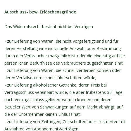
Ausschluss- bzw. Erlöschensgründe
Das Widerrufsrecht besteht nicht bei Verträgen
- zur Lieferung von Waren, die nicht vorgefertigt sind und für
deren Herstellung eine individuelle Auswahl oder Bestimmung
durch den Verbraucher maßgeblich ist oder die eindeutig auf die
persönlichen Bedürfnisse des Verbrauchers zugeschnitten sind;
- zur Lieferung von Waren, die schnell verderben können oder
deren Verfallsdatum schnell überschritten würde;
- zur Lieferung alkoholischer Getränke, deren Preis bei
Vertragsschluss vereinbart wurde, die aber frühestens 30 Tage
nach Vertragsschluss geliefert werden können und deren
aktueller Wert von Schwankungen auf dem Markt abhängt, auf
die der Unternehmer keinen Einfluss hat;
- zur Lieferung von Zeitungen, Zeitschriften oder Illustrierten mit
Ausnahme von Abonnement-Verträgen.