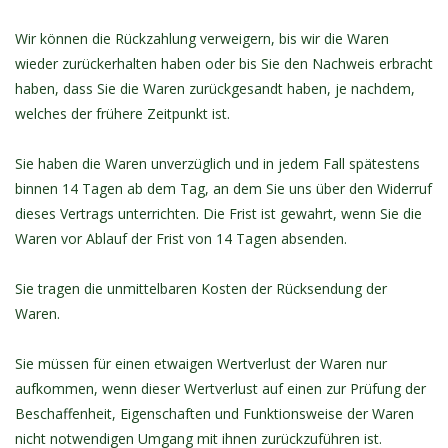
Wir können die Rückzahlung verweigern, bis wir die Waren
wieder zurückerhalten haben oder bis Sie den Nachweis erbracht
haben, dass Sie die Waren zurückgesandt haben, je nachdem,
welches der frühere Zeitpunkt ist.
Sie haben die Waren unverzüglich und in jedem Fall spätestens
binnen 14 Tagen ab dem Tag, an dem Sie uns über den Widerruf
dieses Vertrags unterrichten. Die Frist ist gewahrt, wenn Sie die
Waren vor Ablauf der Frist von 14 Tagen absenden.
Sie tragen die unmittelbaren Kosten der Rücksendung der
Waren.
Sie müssen für einen etwaigen Wertverlust der Waren nur
aufkommen, wenn dieser Wertverlust auf einen zur Prüfung der
Beschaffenheit, Eigenschaften und Funktionsweise der Waren
nicht notwendigen Umgang mit ihnen zurückzuführen ist.