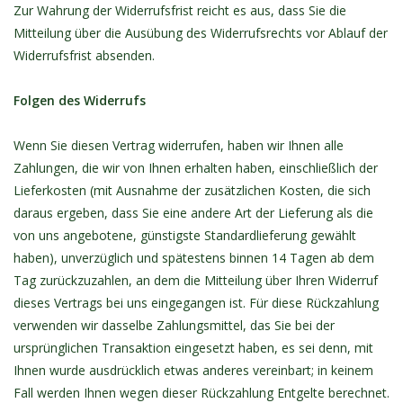
Zur Wahrung der Widerrufsfrist reicht es aus, dass Sie die
Mitteilung über die Ausübung des Widerrufsrechts vor Ablauf der
Widerrufsfrist absenden.
Folgen des Widerrufs
Wenn Sie diesen Vertrag widerrufen, haben wir Ihnen alle
Zahlungen, die wir von Ihnen erhalten haben, einschließlich der
Lieferkosten (mit Ausnahme der zusätzlichen Kosten, die sich
daraus ergeben, dass Sie eine andere Art der Lieferung als die
von uns angebotene, günstigste Standardlieferung gewählt
haben), unverzüglich und spätestens binnen 14 Tagen ab dem
Tag zurückzuzahlen, an dem die Mitteilung über Ihren Widerruf
dieses Vertrags bei uns eingegangen ist. Für diese Rückzahlung
verwenden wir dasselbe Zahlungsmittel, das Sie bei der
ursprünglichen Transaktion eingesetzt haben, es sei denn, mit
Ihnen wurde ausdrücklich etwas anderes vereinbart; in keinem
Fall werden Ihnen wegen dieser Rückzahlung Entgelte berechnet.