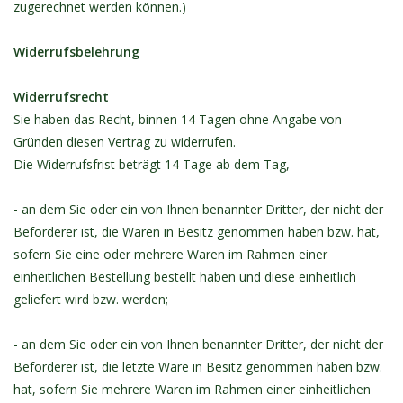
zugerechnet werden können.)
Kontakt
Widerrufsbelehrung
Dachzelt Mieten
Widerrufsrecht
Sie haben das Recht, binnen 14 Tagen ohne Angabe von
Gründen diesen Vertrag zu widerrufen.
Die Widerrufsfrist beträgt 14 Tage ab dem Tag,
- an dem Sie oder ein von Ihnen benannter Dritter, der nicht der
Beförderer ist, die Waren in Besitz genommen haben bzw. hat,
sofern Sie eine oder mehrere Waren im Rahmen einer
einheitlichen Bestellung bestellt haben und diese einheitlich
geliefert wird bzw. werden;
- an dem Sie oder ein von Ihnen benannter Dritter, der nicht der
Beförderer ist, die letzte Ware in Besitz genommen haben bzw.
hat, sofern Sie mehrere Waren im Rahmen einer einheitlichen