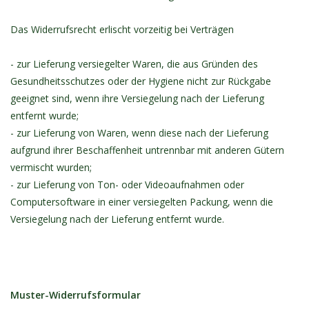
Das Widerrufsrecht erlischt vorzeitig bei Verträgen
- zur Lieferung versiegelter Waren, die aus Gründen des
Gesundheitsschutzes oder der Hygiene nicht zur Rückgabe
geeignet sind, wenn ihre Versiegelung nach der Lieferung
entfernt wurde;
- zur Lieferung von Waren, wenn diese nach der Lieferung
aufgrund ihrer Beschaffenheit untrennbar mit anderen Gütern
vermischt wurden;
- zur Lieferung von Ton- oder Videoaufnahmen oder
Computersoftware in einer versiegelten Packung, wenn die
Versiegelung nach der Lieferung entfernt wurde.
Muster-Widerrufsformular