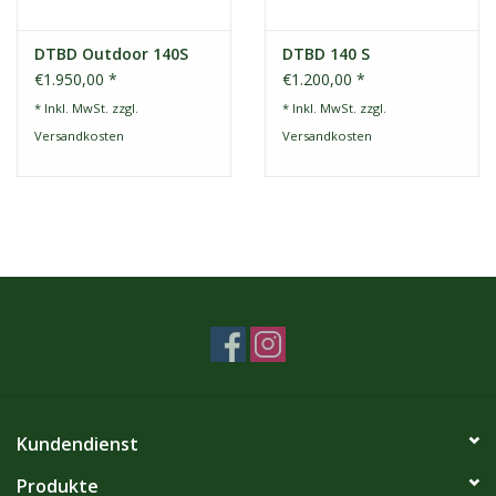
DTBD Outdoor 140S
DTBD 140 S
€1.950,00 *
€1.200,00 *
* Inkl. MwSt. zzgl.
* Inkl. MwSt. zzgl.
Versandkosten
Versandkosten
Kundendienst
Produkte