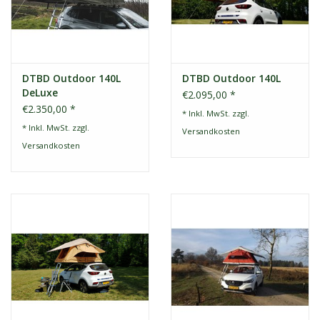
DTBD Outdoor 140L
DTBD Outdoor 140L
DeLuxe
€2.095,00 *
€2.350,00 *
* Inkl. MwSt. zzgl.
* Inkl. MwSt. zzgl.
Versandkosten
Versandkosten