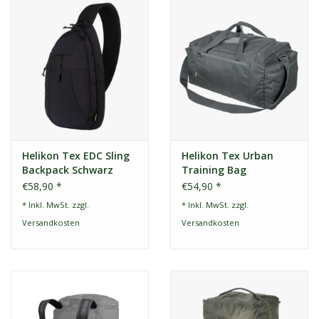
Helikon Tex EDC Sling
Helikon Tex Urban
Backpack Schwarz
Training Bag
€58,90 *
€54,90 *
* Inkl. MwSt. zzgl.
* Inkl. MwSt. zzgl.
Versandkosten
Versandkosten