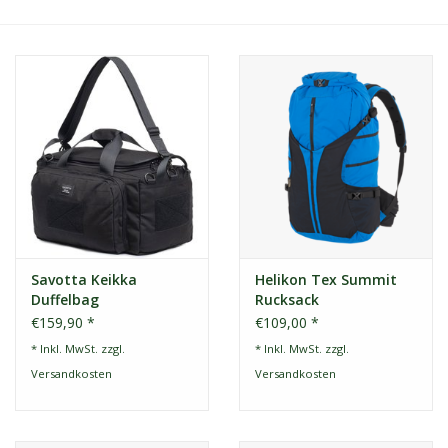
Savotta Keikka
Helikon Tex Summit
Duffelbag
Rucksack
€159,90 *
€109,00 *
* Inkl. MwSt. zzgl.
* Inkl. MwSt. zzgl.
Versandkosten
Versandkosten