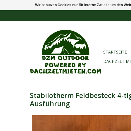
Wir benutzen Cookies nur für interne Zwecke um den Web
STARTSEITE
DACHZELT M
Stabilotherm Feldbesteck 4-tl
Ausführung