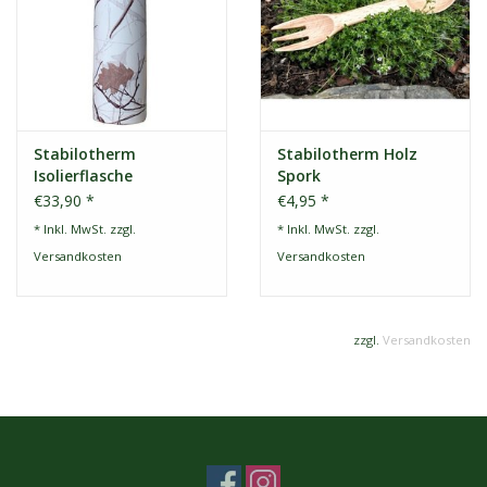
Stabilotherm
Stabilotherm Holz
Isolierflasche
Spork
€33,90 *
€4,95 *
* Inkl. MwSt. zzgl.
* Inkl. MwSt. zzgl.
Versandkosten
Versandkosten
zzgl.
Versandkosten