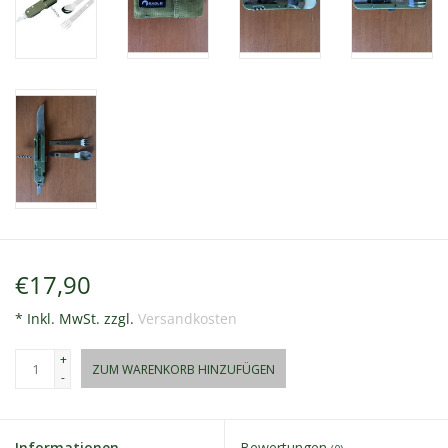
€17,90
* Inkl. MwSt. zzgl.
Versandkosten
+
ZUM WARENKORB HINZUFÜGEN
-
Informationen
Bewertungen