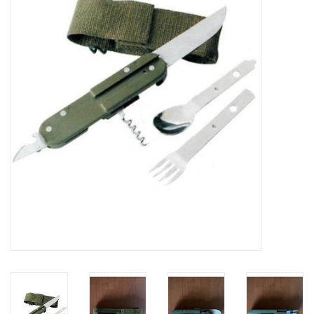
Kontakt
Dachzelt Mieten