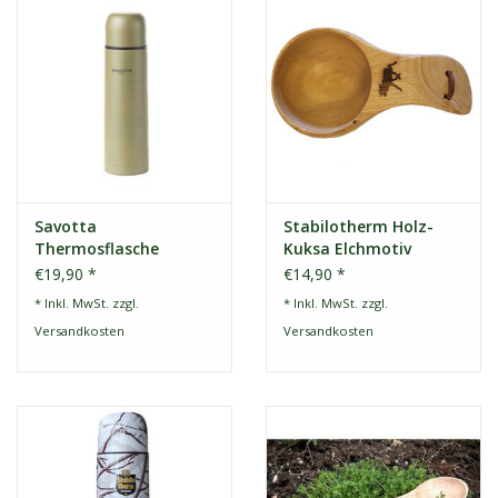
Savotta
Stabilotherm Holz-
Thermosflasche
Kuksa Elchmotiv
€19,90 *
€14,90 *
* Inkl. MwSt. zzgl.
* Inkl. MwSt. zzgl.
Versandkosten
Versandkosten