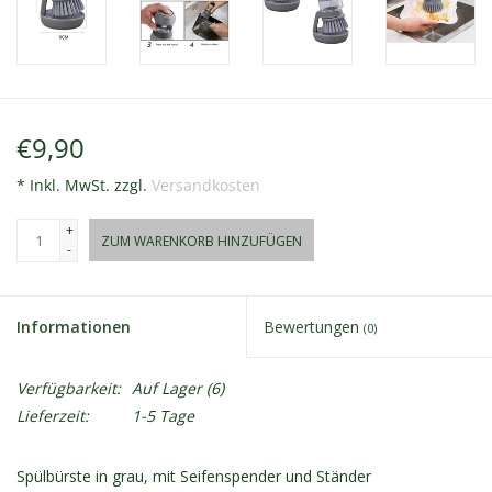
€9,90
* Inkl. MwSt. zzgl.
Versandkosten
+
ZUM WARENKORB HINZUFÜGEN
-
Informationen
Bewertungen
(0)
Verfügbarkeit:
Auf Lager
(6)
Lieferzeit:
1-5 Tage
Spülbürste in grau, mit Seifenspender und Ständer