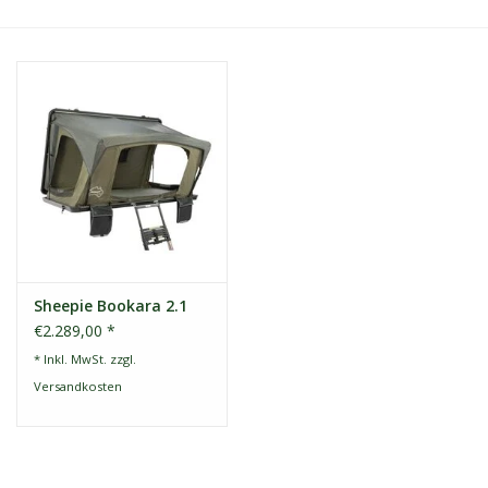
Kontakt
Dachzelt Mieten
Sheepie Bookara 2.1
€2.289,00 *
* Inkl. MwSt. zzgl.
Versandkosten