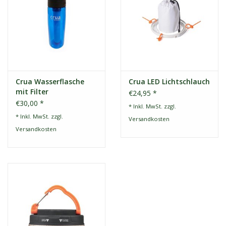
Crua Wasserflasche
Crua LED Lichtschlauch
mit Filter
€24,95 *
€30,00 *
* Inkl. MwSt. zzgl.
* Inkl. MwSt. zzgl.
Versandkosten
Versandkosten