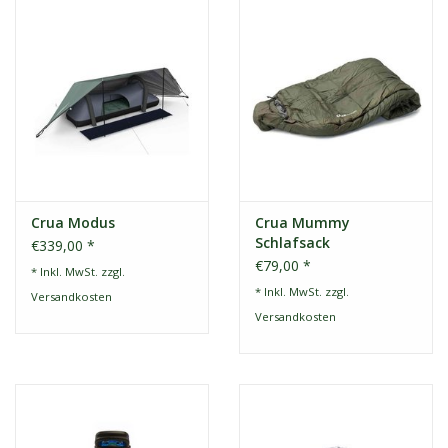
Crua Modus
Crua Mummy
Schlafsack
€339,00 *
€79,00 *
* Inkl. MwSt. zzgl.
* Inkl. MwSt. zzgl.
Versandkosten
Versandkosten