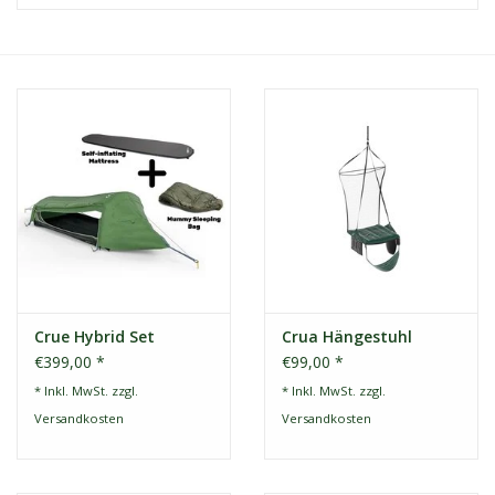
Kontakt
Dachzelt Mieten
Crue Hybrid Set
Crua Hängestuhl
€399,00 *
€99,00 *
* Inkl. MwSt. zzgl.
* Inkl. MwSt. zzgl.
Versandkosten
Versandkosten