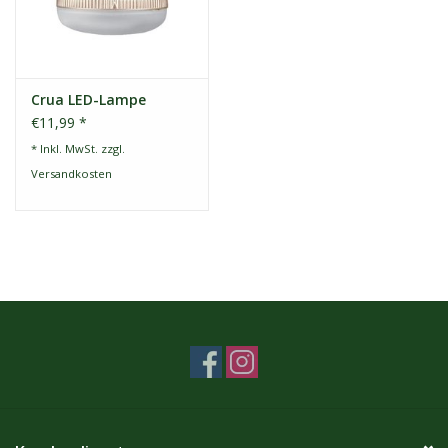
Crua LED-Lampe
€11,99 *
* Inkl. MwSt. zzgl.
Versandkosten