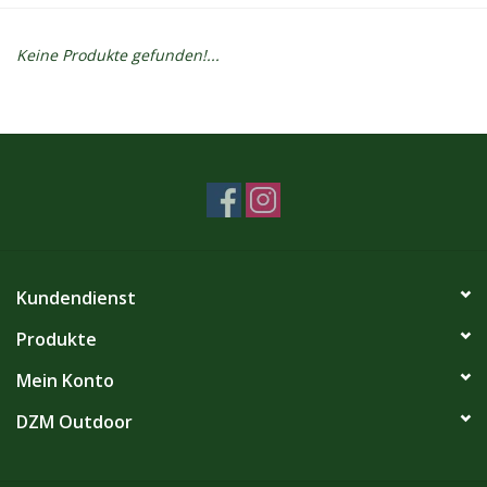
Kontakt
Keine Produkte gefunden!...
Dachzelt Mieten
Kundendienst
Produkte
Mein Konto
DZM Outdoor