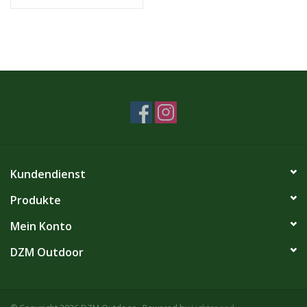
Kundendienst
Produkte
Mein Konto
DZM Outdoor