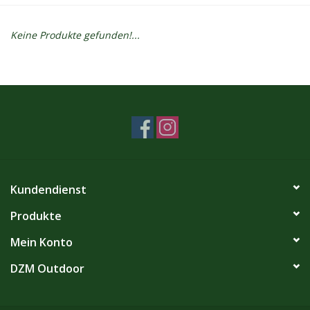
Kontakt
Keine Produkte gefunden!...
Dachzelt Mieten
Kundendienst
Produkte
Mein Konto
DZM Outdoor