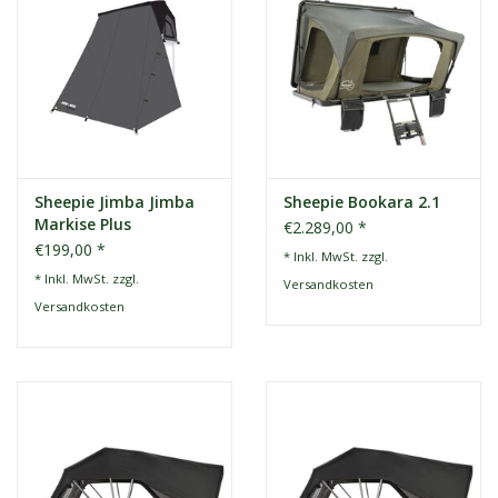
Sheepie Jimba Jimba
Sheepie Bookara 2.1
Markise Plus
€2.289,00 *
€199,00 *
* Inkl. MwSt. zzgl.
* Inkl. MwSt. zzgl.
Versandkosten
Versandkosten