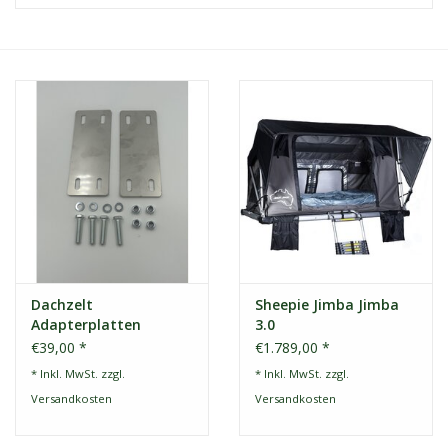
Kontakt
Dachzelt Mieten
Dachzelt
Sheepie Jimba Jimba
Adapterplatten
3.0
€39,00 *
€1.789,00 *
* Inkl. MwSt. zzgl.
* Inkl. MwSt. zzgl.
Versandkosten
Versandkosten