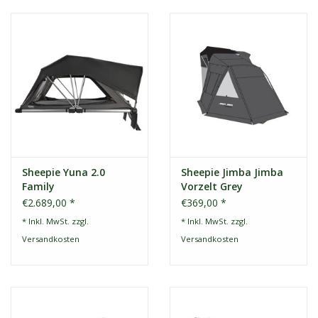
Sheepie Yuna 2.0
Sheepie Jimba Jimba
Family
Vorzelt Grey
€2.689,00 *
€369,00 *
* Inkl. MwSt. zzgl.
* Inkl. MwSt. zzgl.
Versandkosten
Versandkosten