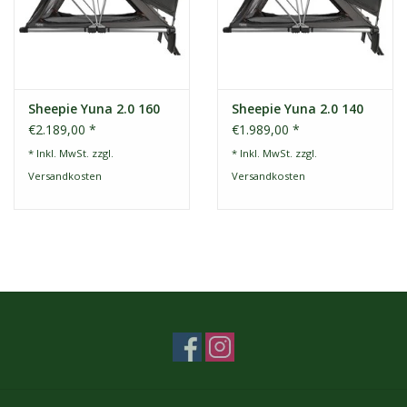
Sheepie Yuna 2.0 160
Sheepie Yuna 2.0 140
€2.189,00 *
€1.989,00 *
* Inkl. MwSt. zzgl.
* Inkl. MwSt. zzgl.
Versandkosten
Versandkosten