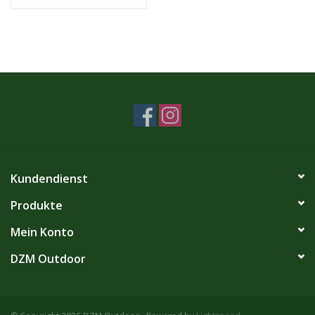
Kundendienst
Produkte
Mein Konto
DZM Outdoor