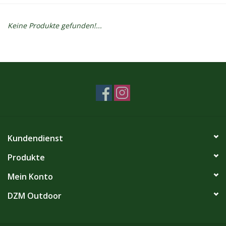
Kontakt
Keine Produkte gefunden!...
Dachzelt Mieten
Kundendienst
Produkte
Mein Konto
DZM Outdoor