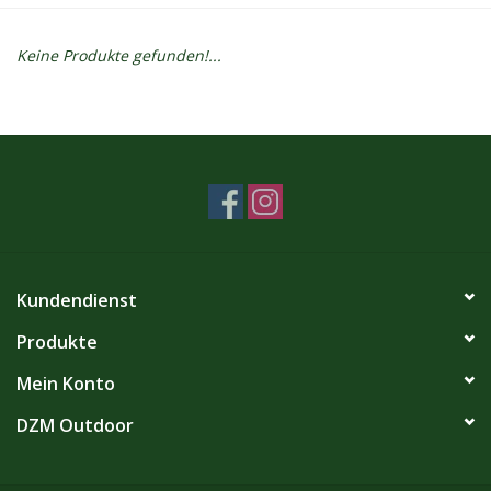
Kontakt
Keine Produkte gefunden!...
Dachzelt Mieten
Kundendienst
Produkte
Mein Konto
DZM Outdoor