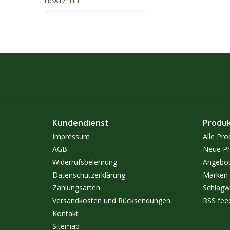
ERSATZTEILE
Kundendienst
Produ
Impressum
Alle Pro
AGB
Neue Pr
Widerrufsbelehrung
Angebo
Datenschutzerklärung
Marken
Zahlungsarten
Schlagw
Versandkosten und Rücksendungen
RSS fee
Kontakt
Sitemap