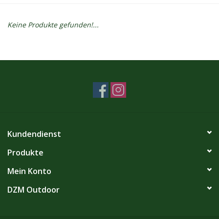
Kontakt
Keine Produkte gefunden!...
Dachzelt Mieten
Kundendienst
Produkte
Mein Konto
DZM Outdoor