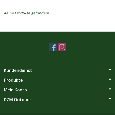
Kontakt
Keine Produkte gefunden!...
Dachzelt Mieten
Kundendienst
Produkte
Mein Konto
DZM Outdoor