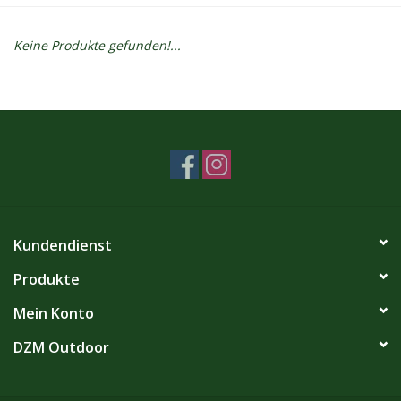
Kontakt
Keine Produkte gefunden!...
Dachzelt Mieten
Kundendienst
Produkte
Mein Konto
DZM Outdoor