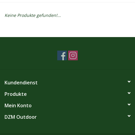
Kontakt
Keine Produkte gefunden!...
Dachzelt Mieten
Kundendienst
Produkte
Mein Konto
DZM Outdoor