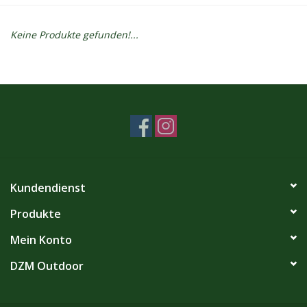
Kontakt
Keine Produkte gefunden!...
Dachzelt Mieten
Kundendienst
Produkte
Mein Konto
DZM Outdoor