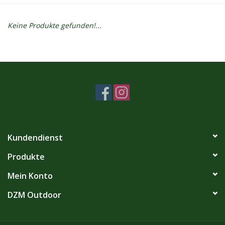
Kontakt
Keine Produkte gefunden!...
Dachzelt Mieten
Kundendienst
Produkte
Mein Konto
DZM Outdoor