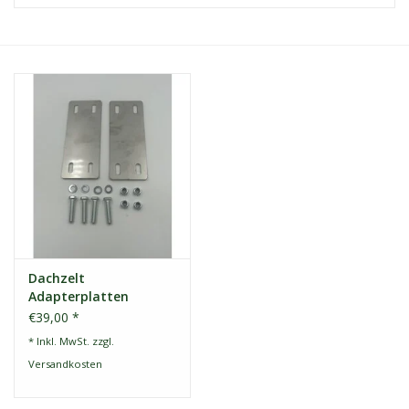
Kontakt
Dachzelt Mieten
Dachzelt
Adapterplatten
€39,00 *
* Inkl. MwSt. zzgl.
Versandkosten