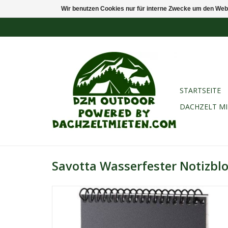
Wir benutzen Cookies nur für interne Zwecke um den Web
STARTSEITE
DACHZELT M
Savotta Wasserfester Notizbl