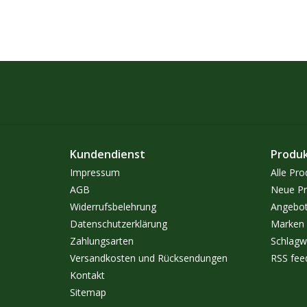
Kundendienst
Produ
Impressum
Alle Pro
AGB
Neue Pr
Widerrufsbelehrung
Angebo
Datenschutzerklärung
Marken
Zahlungsarten
Schlagw
Versandkosten und Rücksendungen
RSS fee
Kontakt
Sitemap