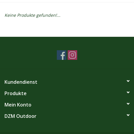
Kontakt
Keine Produkte gefunden!...
Dachzelt Mieten
Kundendienst
Produkte
Mein Konto
DZM Outdoor