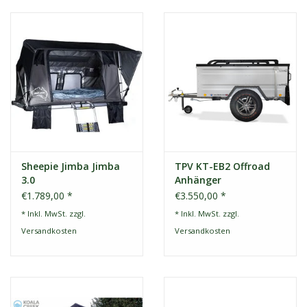
Sheepie Jimba Jimba
TPV KT-EB2 Offroad
3.0
Anhänger
€1.789,00 *
€3.550,00 *
* Inkl. MwSt. zzgl.
* Inkl. MwSt. zzgl.
Versandkosten
Versandkosten