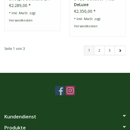
DeLuxe
€2.289,00 *
€2.350,00 *
* Inkl. MwSt. zzgl.
* Inkl. MwSt. zzgl.
Versandkosten
Versandkosten
Seite 1 von 3
1
2
3
Kundendienst
Produkte