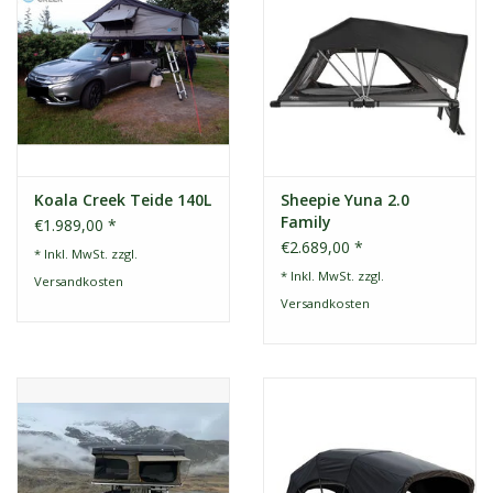
Koala Creek Teide 140L
Sheepie Yuna 2.0
Family
€1.989,00 *
€2.689,00 *
* Inkl. MwSt. zzgl.
* Inkl. MwSt. zzgl.
Versandkosten
Versandkosten