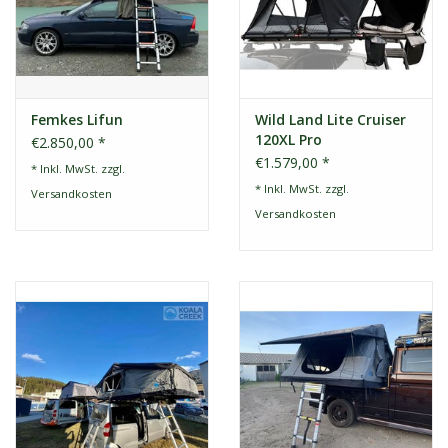
Femkes Lifun
Wild Land Lite Cruiser
120XL Pro
€2.850,00 *
€1.579,00 *
* Inkl. MwSt. zzgl.
* Inkl. MwSt. zzgl.
Versandkosten
Versandkosten