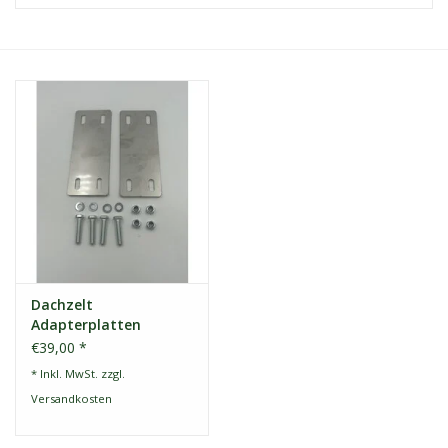
Kontakt
Dachzelt Mieten
Dachzelt
Adapterplatten
€39,00 *
* Inkl. MwSt. zzgl.
Versandkosten